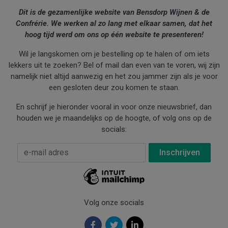
Dit is de gezamenlijke website van Bensdorp Wijnen & de
Confrérie. We werken al zo lang met elkaar samen, dat het
hoog tijd werd om ons op één website te presenteren!
Wil je langskomen om je bestelling op te halen of om iets
lekkers uit te zoeken? Bel of mail dan even van te voren, wij zijn
namelijk niet altijd aanwezig en het zou jammer zijn als je voor
een gesloten deur zou komen te staan.
En schrijf je hieronder vooral in voor onze nieuwsbrief, dan
houden we je maandelijks op de hoogte, of volg ons op de
socials:
E-mail Adres
*
Volg onze socials