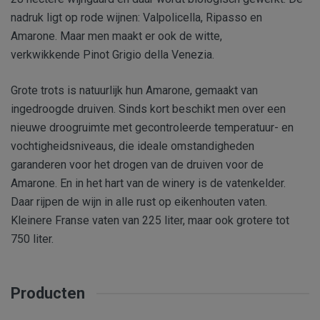
nadruk ligt op rode wijnen: Valpolicella, Ripasso en
Amarone. Maar men maakt er ook de witte,
verkwikkende Pinot Grigio della Venezia.
Grote trots is natuurlijk hun Amarone, gemaakt van
ingedroogde druiven. Sinds kort beschikt men over een
nieuwe droogruimte met gecontroleerde temperatuur- en
vochtigheidsniveaus, die ideale omstandigheden
garanderen voor het drogen van de druiven voor de
Amarone. En in het hart van de winery is de vatenkelder.
Daar rijpen de wijn in alle rust op eikenhouten vaten.
Kleinere Franse vaten van 225 liter, maar ook grotere tot
750 liter.
Producten