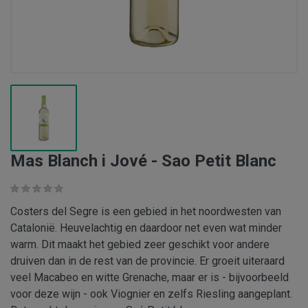
Mas Blanch i Jové - Sao Petit Blanc
Costers del Segre is een gebied in het noordwesten van
Catalonië. Heuvelachtig en daardoor net even wat minder
warm. Dit maakt het gebied zeer geschikt voor andere
druiven dan in de rest van de provincie. Er groeit uiteraard
veel Macabeo en witte Grenache, maar er is - bijvoorbeeld
voor deze wijn - ook Viognier en zelfs Riesling aangeplant.