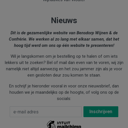
Nieuws
Dit is de gezamenlijke website van Bensdorp Wijnen & de
Confrérie. We werken al zo lang met elkaar samen, dat het
hoog tijd werd om ons op één website te presenteren!
Wil je langskomen om je bestelling op te halen of om iets
lekkers uit te zoeken? Bel of mail dan even van te voren, wij zijn
namelijk niet altijd aanwezig en het zou jammer zijn als je voor
een gesloten deur zou komen te staan.
En schrijf je hieronder vooral in voor onze nieuwsbrief, dan
houden we je maandelijks op de hoogte, of volg ons op de
socials:
E-mail Adres
*