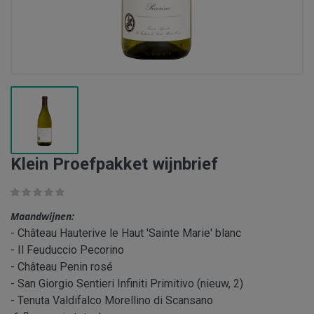
Klein Proefpakket wijnbrief
Maandwijnen:
- Château Hauterive le Haut 'Sainte Marie' blanc
- Il Feuduccio Pecorino
- Château Penin rosé
- San Giorgio Sentieri Infiniti Primitivo (nieuw, 2)
- Tenuta Valdifalco Morellino di Scansano