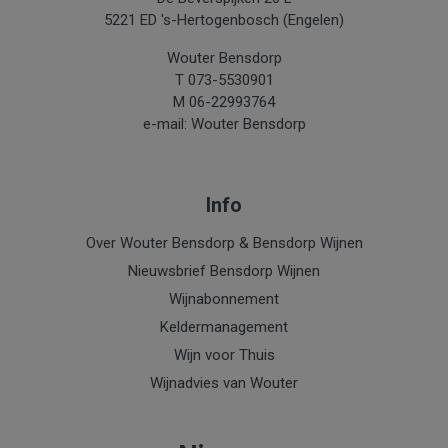
5221 ED 's-Hertogenbosch (Engelen)
Wouter Bensdorp
T 073-5530901
M 06-22993764
e-mail: Wouter Bensdorp
Info
Over Wouter Bensdorp & Bensdorp Wijnen
Nieuwsbrief Bensdorp Wijnen
Wijnabonnement
Keldermanagement
Wijn voor Thuis
Wijnadvies van Wouter