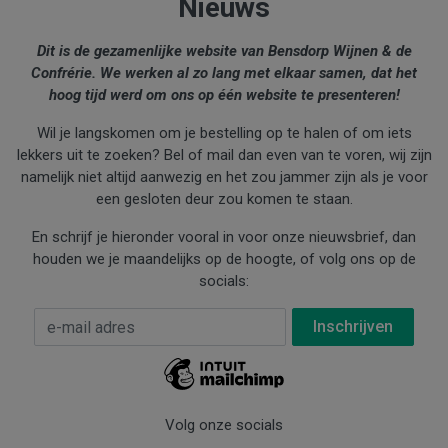
Nieuws
Dit is de gezamenlijke website van Bensdorp Wijnen & de
Confrérie. We werken al zo lang met elkaar samen, dat het
hoog tijd werd om ons op één website te presenteren!
Wil je langskomen om je bestelling op te halen of om iets
lekkers uit te zoeken? Bel of mail dan even van te voren, wij zijn
namelijk niet altijd aanwezig en het zou jammer zijn als je voor
een gesloten deur zou komen te staan.
En schrijf je hieronder vooral in voor onze nieuwsbrief, dan
houden we je maandelijks op de hoogte, of volg ons op de
socials:
E-mail Adres
*
Volg onze socials