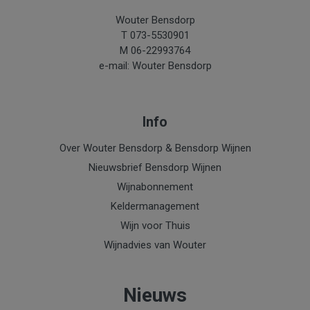
Prunelles
Wouter Bensdorp
T 073-5530901
M 06-22993764
e-mail: Wouter Bensdorp
Info
Over Wouter Bensdorp & Bensdorp Wijnen
Nieuwsbrief Bensdorp Wijnen
Wijnabonnement
Keldermanagement
Wijn voor Thuis
Wijnadvies van Wouter
Nieuws