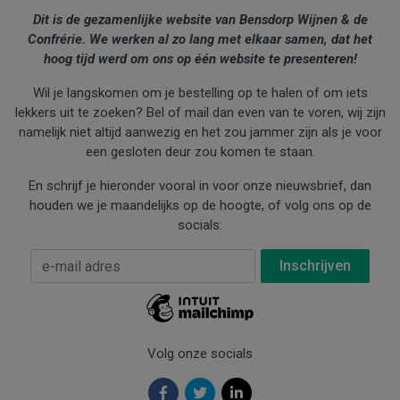
Dit is de gezamenlijke website van Bensdorp Wijnen & de
Confrérie. We werken al zo lang met elkaar samen, dat het
hoog tijd werd om ons op één website te presenteren!
Wil je langskomen om je bestelling op te halen of om iets
lekkers uit te zoeken? Bel of mail dan even van te voren, wij zijn
namelijk niet altijd aanwezig en het zou jammer zijn als je voor
een gesloten deur zou komen te staan.
En schrijf je hieronder vooral in voor onze nieuwsbrief, dan
houden we je maandelijks op de hoogte, of volg ons op de
socials:
E-mail Adres
*
Volg onze socials