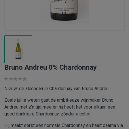
Bruno Andreu 0% Chardonnay
Nieuw: de alcoholvrije Chardonnay van Bruno Andreu
Zoals jullie weten gaat de ambitieuze wijnmaker Bruno
Andreu met z'n tijd mee en hij heeft het voor elkaar: een
goed drinkbare Chardonnay, zónder alcohol.
Hij maakt eerst een normale Chardonnay en haalt daarna via