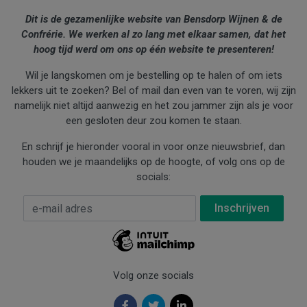
Dit is de gezamenlijke website van Bensdorp Wijnen & de
Confrérie. We werken al zo lang met elkaar samen, dat het
hoog tijd werd om ons op één website te presenteren!
Wil je langskomen om je bestelling op te halen of om iets
lekkers uit te zoeken? Bel of mail dan even van te voren, wij zijn
namelijk niet altijd aanwezig en het zou jammer zijn als je voor
een gesloten deur zou komen te staan.
En schrijf je hieronder vooral in voor onze nieuwsbrief, dan
houden we je maandelijks op de hoogte, of volg ons op de
socials:
E-mail Adres
*
Volg onze socials