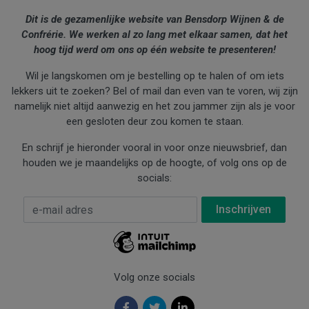
Dit is de gezamenlijke website van Bensdorp Wijnen & de
Confrérie. We werken al zo lang met elkaar samen, dat het
hoog tijd werd om ons op één website te presenteren!
Wil je langskomen om je bestelling op te halen of om iets
lekkers uit te zoeken? Bel of mail dan even van te voren, wij zijn
namelijk niet altijd aanwezig en het zou jammer zijn als je voor
een gesloten deur zou komen te staan.
En schrijf je hieronder vooral in voor onze nieuwsbrief, dan
houden we je maandelijks op de hoogte, of volg ons op de
socials:
E-mail Adres
*
Volg onze socials