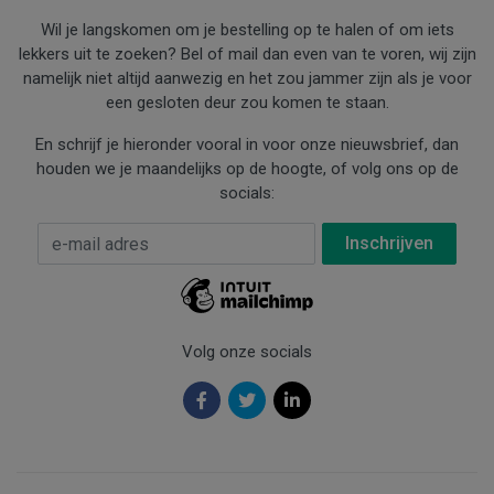
Wil je langskomen om je bestelling op te halen of om iets
lekkers uit te zoeken? Bel of mail dan even van te voren, wij zijn
namelijk niet altijd aanwezig en het zou jammer zijn als je voor
een gesloten deur zou komen te staan.
En schrijf je hieronder vooral in voor onze nieuwsbrief, dan
houden we je maandelijks op de hoogte, of volg ons op de
socials:
E-mail Adres
*
Volg onze socials