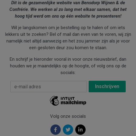
Dit is de gezamenlijke website van Bensdorp Wijnen & de
Confrérie. We werken al zo lang met elkaar samen, dat het
hoog tijd werd om ons op één website te presenteren!
Wil je langskomen om je bestelling op te halen of om iets
lekkers uit te zoeken? Bel of mail dan even van te voren, wij zijn
namelijk niet altijd aanwezig en het zou jammer zijn als je voor
een gesloten deur zou komen te staan.
En schrijf je hieronder vooral in voor onze nieuwsbrief, dan
houden we je maandelijks op de hoogte, of volg ons op de
socials:
E-mail Adres
*
Volg onze socials