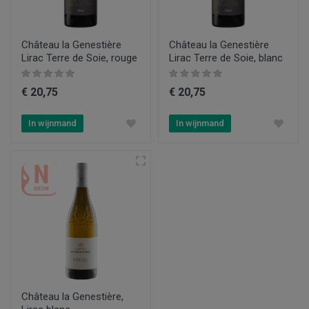
Château la Genestière
Château la Genestière
Lirac Terre de Soie, rouge
Lirac Terre de Soie, blanc
€ 20,75
€ 20,75
In wijnmand
In wijnmand
Château la Genestière,