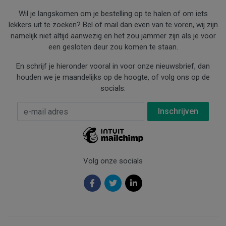
Wil je langskomen om je bestelling op te halen of om iets
lekkers uit te zoeken? Bel of mail dan even van te voren, wij zijn
namelijk niet altijd aanwezig en het zou jammer zijn als je voor
een gesloten deur zou komen te staan.
En schrijf je hieronder vooral in voor onze nieuwsbrief, dan
houden we je maandelijks op de hoogte, of volg ons op de
socials:
E-mail Adres
*
Volg onze socials