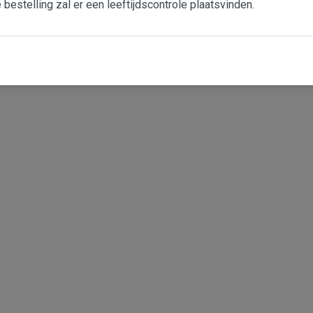
e bestelling zal er een leeftijdscontrole plaatsvinden.