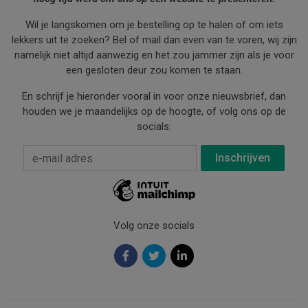
Wil je langskomen om je bestelling op te halen of om iets
lekkers uit te zoeken? Bel of mail dan even van te voren, wij zijn
namelijk niet altijd aanwezig en het zou jammer zijn als je voor
een gesloten deur zou komen te staan.
En schrijf je hieronder vooral in voor onze nieuwsbrief, dan
houden we je maandelijks op de hoogte, of volg ons op de
socials:
E-mail Adres
*
Volg onze socials