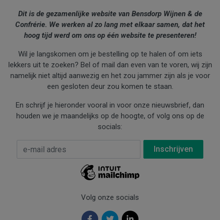
Dit is de gezamenlijke website van Bensdorp Wijnen & de
Confrérie. We werken al zo lang met elkaar samen, dat het
hoog tijd werd om ons op één website te presenteren!
Wil je langskomen om je bestelling op te halen of om iets
lekkers uit te zoeken? Bel of mail dan even van te voren, wij zijn
namelijk niet altijd aanwezig en het zou jammer zijn als je voor
een gesloten deur zou komen te staan.
En schrijf je hieronder vooral in voor onze nieuwsbrief, dan
houden we je maandelijks op de hoogte, of volg ons op de
socials:
E-mail Adres
*
Volg onze socials