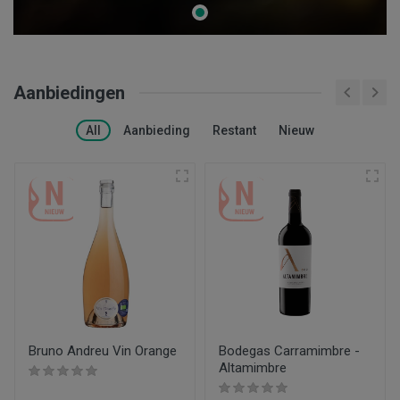
Aanbiedingen
All
Aanbieding
Restant
Nieuw
Bruno Andreu Vin Orange
Bodegas Carramimbre -
Altamimbre