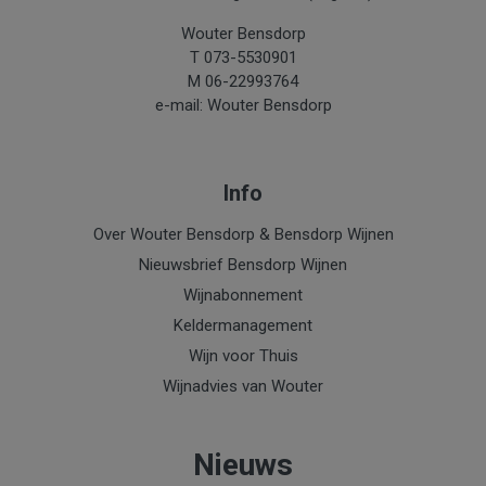
Wouter Bensdorp
T 073-5530901
M 06-22993764
e-mail: Wouter Bensdorp
Info
Over Wouter Bensdorp & Bensdorp Wijnen
Nieuwsbrief Bensdorp Wijnen
Wijnabonnement
Keldermanagement
Wijn voor Thuis
Wijnadvies van Wouter
Nieuws