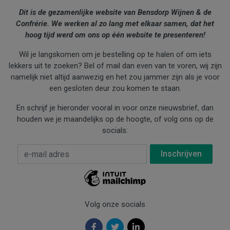
Dit is de gezamenlijke website van Bensdorp Wijnen & de
Confrérie. We werken al zo lang met elkaar samen, dat het
hoog tijd werd om ons op één website te presenteren!
Wil je langskomen om je bestelling op te halen of om iets
lekkers uit te zoeken? Bel of mail dan even van te voren, wij zijn
namelijk niet altijd aanwezig en het zou jammer zijn als je voor
een gesloten deur zou komen te staan.
En schrijf je hieronder vooral in voor onze nieuwsbrief, dan
houden we je maandelijks op de hoogte, of volg ons op de
socials:
E-mail Adres
*
Volg onze socials