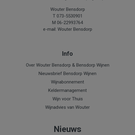
Wouter Bensdorp
T 073-5530901
M 06-22993764
e-mail: Wouter Bensdorp
Info
Over Wouter Bensdorp & Bensdorp Wijnen
Nieuwsbrief Bensdorp Wijnen
Wijnabonnement
Keldermanagement
Wijn voor Thuis
Wijnadvies van Wouter
Nieuws