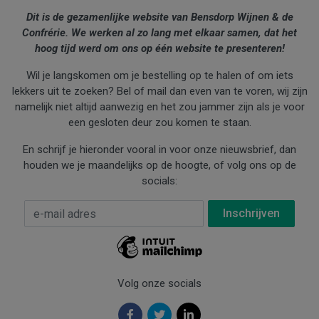
Dit is de gezamenlijke website van Bensdorp Wijnen & de
Confrérie. We werken al zo lang met elkaar samen, dat het
hoog tijd werd om ons op één website te presenteren!
Wil je langskomen om je bestelling op te halen of om iets
lekkers uit te zoeken? Bel of mail dan even van te voren, wij zijn
namelijk niet altijd aanwezig en het zou jammer zijn als je voor
een gesloten deur zou komen te staan.
En schrijf je hieronder vooral in voor onze nieuwsbrief, dan
houden we je maandelijks op de hoogte, of volg ons op de
socials:
E-mail Adres
*
Volg onze socials