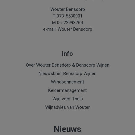
Wouter Bensdorp
T 073-5530901
M 06-22993764
e-mail: Wouter Bensdorp
Info
Over Wouter Bensdorp & Bensdorp Wijnen
Nieuwsbrief Bensdorp Wijnen
Wijnabonnement
Keldermanagement
Wijn voor Thuis
Wijnadvies van Wouter
Nieuws