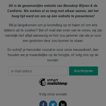
Dit is de gezamenlijke website van Bensdorp Wijnen & de
Confrérie. We werken al zo lang met elkaar samen, dat het
hoog tijd werd om ons op één website te presenteren!
Wil je langskomen om je bestelling op te halen of om iets
lekkers uit te zoeken? Bel of mail dan even van te voren, wij zijn
namelijk niet altijd aanwezig en het zou jammer zijn als je voor
een gesloten deur zou komen te staan.
En schrijf je hieronder vooral in voor onze nieuwsbrief, dan
houden we je maandelijks op de hoogte, of volg ons op de
socials:
E-mail Adres
*
Volg onze socials