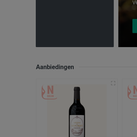
Ve
Aanbiedingen