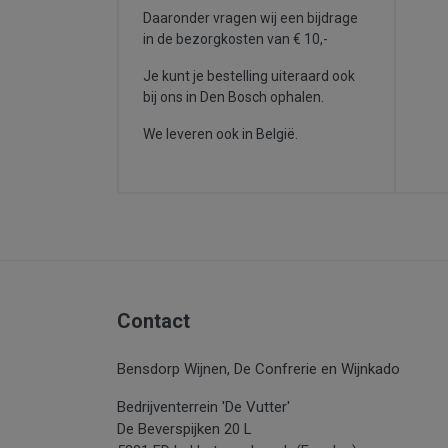
Daaronder vragen wij een bijdrage
in de bezorgkosten van € 10,-
Je kunt je bestelling uiteraard ook
bij ons in Den Bosch ophalen.
We leveren ook in België.
Contact
Bensdorp Wijnen, De Confrerie en Wijnkado
Bedrijventerrein 'De Vutter'
De Beverspijken 20 L