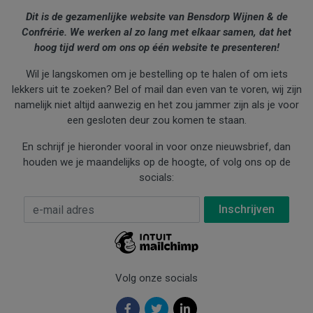
Dit is de gezamenlijke website van Bensdorp Wijnen & de
Confrérie. We werken al zo lang met elkaar samen, dat het
hoog tijd werd om ons op één website te presenteren!
Wil je langskomen om je bestelling op te halen of om iets
lekkers uit te zoeken? Bel of mail dan even van te voren, wij zijn
namelijk niet altijd aanwezig en het zou jammer zijn als je voor
een gesloten deur zou komen te staan.
En schrijf je hieronder vooral in voor onze nieuwsbrief, dan
houden we je maandelijks op de hoogte, of volg ons op de
socials:
E-mail Adres
*
Volg onze socials