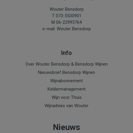
Wouter Bensdorp
T 073-5530901
M 06-22993764
e-mail: Wouter Bensdorp
Info
Over Wouter Bensdorp & Bensdorp Wijnen
Nieuwsbrief Bensdorp Wijnen
Wijnabonnement
Keldermanagement
Wijn voor Thuis
Wijnadvies van Wouter
Nieuws