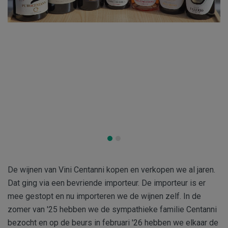
De wijnen van Vini Centanni kopen en verkopen we al jaren.
Dat ging via een bevriende importeur. De importeur is er
mee gestopt en nu importeren we de wijnen zelf. In de
zomer van '25 hebben we de sympathieke familie Centanni
bezocht en op de beurs in februari '26 hebben we elkaar de