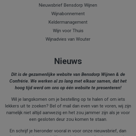
Nieuwsbrief Bensdorp Wijnen
Wijnabonnement
Keldermanagement
Wijn voor Thuis
Wijnadvies van Wouter
Nieuws
Dit is de gezamenlijke website van Bensdorp Wijnen & de
Confrérie. We werken al zo lang met elkaar samen, dat het
hoog tijd werd om ons op één website te presenteren!
Wil je langskomen om je bestelling op te halen of om iets
lekkers uit te zoeken? Bel of mail dan even van te voren, wij zijn
namelijk niet altijd aanwezig en het zou jammer zijn als je voor
een gesloten deur zou komen te staan.
En schrijf je hieronder vooral in voor onze nieuwsbrief, dan