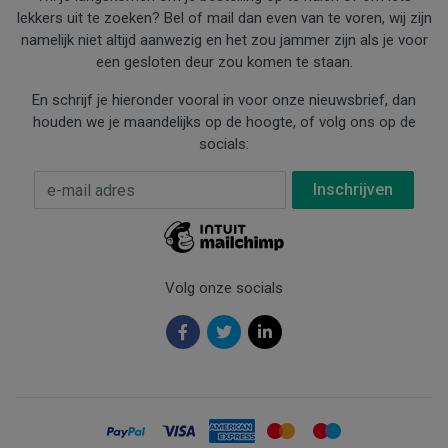
lekkers uit te zoeken? Bel of mail dan even van te voren, wij zijn
namelijk niet altijd aanwezig en het zou jammer zijn als je voor
een gesloten deur zou komen te staan.
En schrijf je hieronder vooral in voor onze nieuwsbrief, dan
houden we je maandelijks op de hoogte, of volg ons op de
socials:
E-mail Adres
*
Volg onze socials