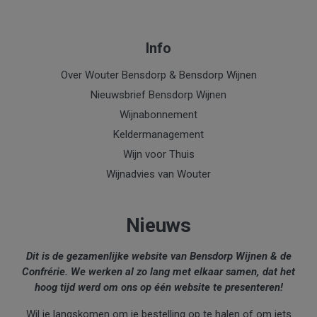
Info
Over Wouter Bensdorp & Bensdorp Wijnen
Nieuwsbrief Bensdorp Wijnen
Wijnabonnement
Keldermanagement
Wijn voor Thuis
Wijnadvies van Wouter
Nieuws
Dit is de gezamenlijke website van Bensdorp Wijnen & de
Confrérie. We werken al zo lang met elkaar samen, dat het
hoog tijd werd om ons op één website te presenteren!
Wil je langskomen om je bestelling op te halen of om iets