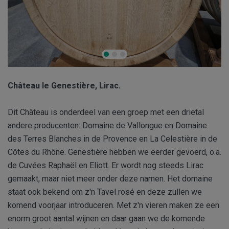
Château le Genestière, Lirac.
Dit Château is onderdeel van een groep met een drietal
andere producenten: Domaine de Vallongue en Domaine
des Terres Blanches in de Provence en La Celestière in de
Côtes du Rhône. Genestière hebben we eerder gevoerd, o.a.
de Cuvées Raphaël en Eliott. Er wordt nog steeds Lirac
gemaakt, maar niet meer onder deze namen. Het domaine
staat ook bekend om z'n Tavel rosé en deze zullen we
komend voorjaar introduceren. Met z'n vieren maken ze een
enorm groot aantal wijnen en daar gaan we de komende