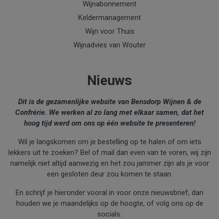
Wijnabonnement
Keldermanagement
Wijn voor Thuis
Wijnadvies van Wouter
Nieuws
Dit is de gezamenlijke website van Bensdorp Wijnen & de
Confrérie. We werken al zo lang met elkaar samen, dat het
hoog tijd werd om ons op één website te presenteren!
Wil je langskomen om je bestelling op te halen of om iets
lekkers uit te zoeken? Bel of mail dan even van te voren, wij zijn
namelijk niet altijd aanwezig en het zou jammer zijn als je voor
een gesloten deur zou komen te staan.
En schrijf je hieronder vooral in voor onze nieuwsbrief, dan
houden we je maandelijks op de hoogte, of volg ons op de
socials: