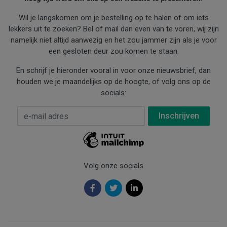
Wil je langskomen om je bestelling op te halen of om iets
lekkers uit te zoeken? Bel of mail dan even van te voren, wij zijn
namelijk niet altijd aanwezig en het zou jammer zijn als je voor
een gesloten deur zou komen te staan.
En schrijf je hieronder vooral in voor onze nieuwsbrief, dan
houden we je maandelijks op de hoogte, of volg ons op de
socials:
E-mail Adres
*
Volg onze socials