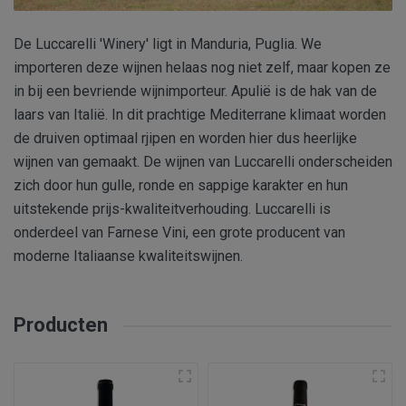
De Luccarelli 'Winery' ligt in Manduria, Puglia. We
importeren deze wijnen helaas nog niet zelf, maar kopen ze
in bij een bevriende wijnimporteur. Apulië is de hak van de
laars van Italië. In dit prachtige Mediterrane klimaat worden
de druiven optimaal rjipen en worden hier dus heerlijke
wijnen van gemaakt. De wijnen van Luccarelli onderscheiden
zich door hun gulle, ronde en sappige karakter en hun
uitstekende prijs-kwaliteitverhouding. Luccarelli is
onderdeel van Farnese Vini, een grote producent van
moderne Italiaanse kwaliteitswijnen.
Producten