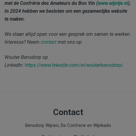
met de Confrérie des Amateurs du Bon Vin (
www.wijntje.nl
).
In 2024 hebben we besloten om een gezamenlijke website
te maken.
We staan altijd open voor een gesprek om samen te werken.
Interesse? Neem
contact
met ons op.
Wouter Bensdorp op
LinkedIn:
https://www.linkedin.com/in/wouterbensdorp/
Contact
Bensdorp Wijnen, De Confrerie en Wijnkado