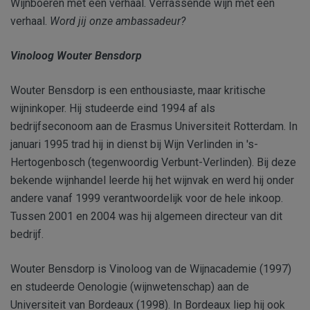
Wijnboeren met een verhaal. Verrassende wijn met een
verhaal.
Word jij onze ambassadeur?
Vinoloog Wouter Bensdorp
Wouter Bensdorp is een enthousiaste, maar kritische
wijninkoper. Hij studeerde eind 1994 af als
bedrijfseconoom aan de Erasmus Universiteit Rotterdam. In
januari 1995 trad hij in dienst bij Wijn Verlinden in 's-
Hertogenbosch (tegenwoordig Verbunt-Verlinden). Bij deze
bekende wijnhandel leerde hij het wijnvak en werd hij onder
andere vanaf 1999 verantwoordelijk voor de hele inkoop.
Tussen 2001 en 2004 was hij algemeen directeur van dit
bedrijf.
Wouter Bensdorp is Vinoloog van de Wijnacademie (1997)
en studeerde Oenologie (wijnwetenschap) aan de
Universiteit van Bordeaux (1998). In Bordeaux liep hij ook