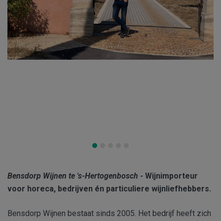
Bensdorp Wijnen te 's-Hertogenbosch -
Wijnimporteur
voor horeca, bedrijven én particuliere wijnliefhebbers.
Bensdorp Wijnen bestaat sinds 2005. Het bedrijf heeft zich