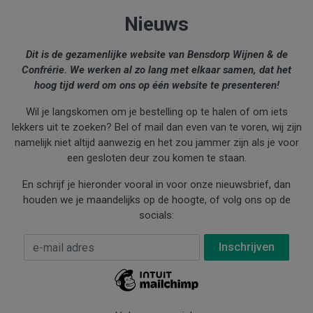
Nieuws
Dit is de gezamenlijke website van Bensdorp Wijnen & de
Confrérie. We werken al zo lang met elkaar samen, dat het
hoog tijd werd om ons op één website te presenteren!
Wil je langskomen om je bestelling op te halen of om iets
lekkers uit te zoeken? Bel of mail dan even van te voren, wij zijn
namelijk niet altijd aanwezig en het zou jammer zijn als je voor
een gesloten deur zou komen te staan.
En schrijf je hieronder vooral in voor onze nieuwsbrief, dan
houden we je maandelijks op de hoogte, of volg ons op de
socials:
E-mail Adres
*