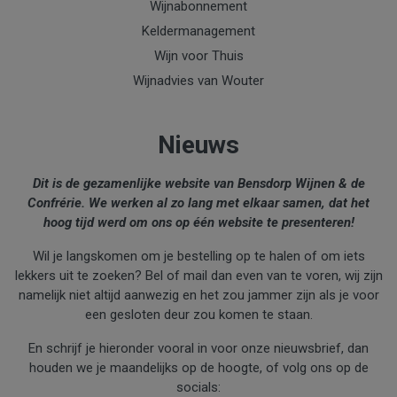
Wijnabonnement
Keldermanagement
Wijn voor Thuis
Wijnadvies van Wouter
Nieuws
Dit is de gezamenlijke website van Bensdorp Wijnen & de
Confrérie. We werken al zo lang met elkaar samen, dat het
hoog tijd werd om ons op één website te presenteren!
Wil je langskomen om je bestelling op te halen of om iets
lekkers uit te zoeken? Bel of mail dan even van te voren, wij zijn
namelijk niet altijd aanwezig en het zou jammer zijn als je voor
een gesloten deur zou komen te staan.
En schrijf je hieronder vooral in voor onze nieuwsbrief, dan
houden we je maandelijks op de hoogte, of volg ons op de
socials: