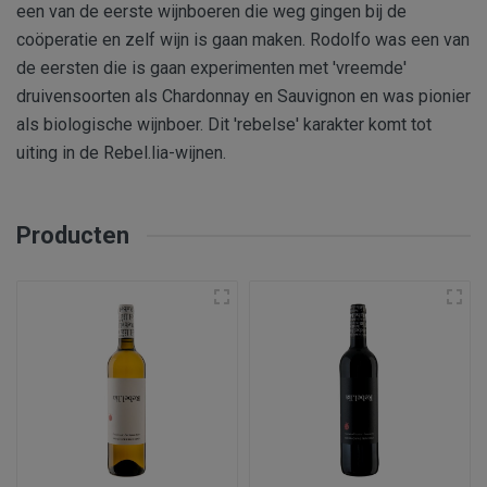
een van de eerste wijnboeren die weg gingen bij de
coöperatie en zelf wijn is gaan maken. Rodolfo was een van
de eersten die is gaan experimenten met 'vreemde'
druivensoorten als Chardonnay en Sauvignon en was pionier
als biologische wijnboer. Dit 'rebelse' karakter komt tot
uiting in de Rebel.lia-wijnen.
Producten