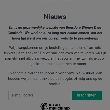
Nieuws
Dit is de gezamenlijke website van Bensdorp Wijnen & de
Confrérie. We werken al zo lang met elkaar samen, dat het
hoog tijd werd om ons op één website te presenteren!
Wil je langskomen om je bestelling op te halen of om iets
lekkers uit te zoeken? Bel of mail dan even van te voren, wij zijn
namelijk niet altijd aanwezig en het zou jammer zijn als je voor
een gesloten deur zou komen te staan.
En schrijf je hieronder vooral in voor onze nieuwsbrief, dan
houden we je maandelijks op de hoogte, of volg ons op de
socials:
E-mail Adres
*